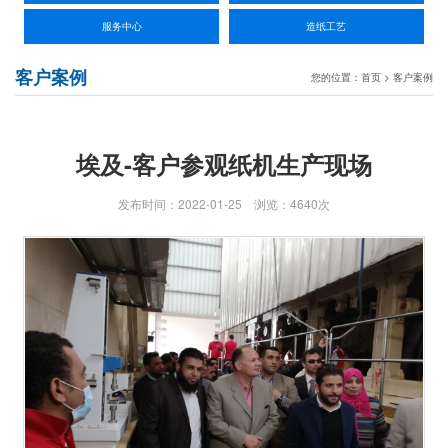
服务中心
造纸工艺
客户案例
您的位置：
首页
>
客户案例
埃及-客户参观纸机生产现场
发布时间：2022-01-25 浏览：4640次