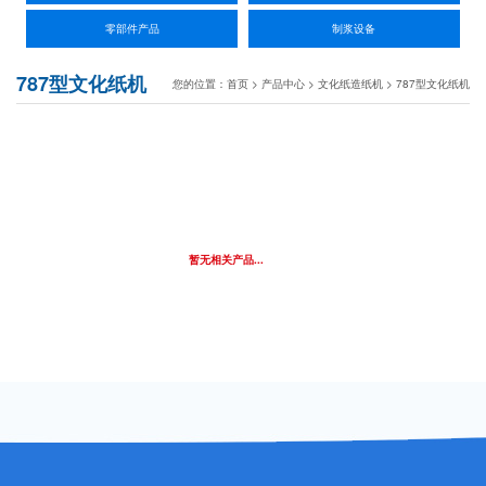
零部件产品
制浆设备
787型文化纸机
您的位置：
首页
>
产品中心
>
文化纸造纸机
>
787型文化纸机
暂无相关产品...