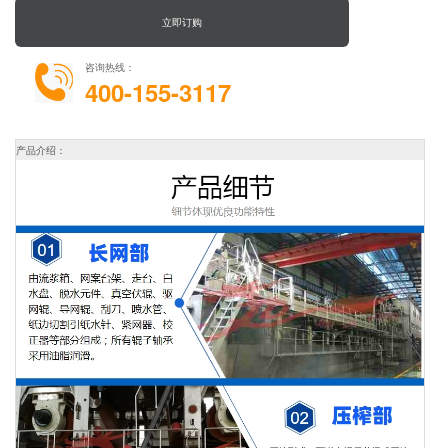
立即订购
咨询热线：
400-155-3117
产品介绍：