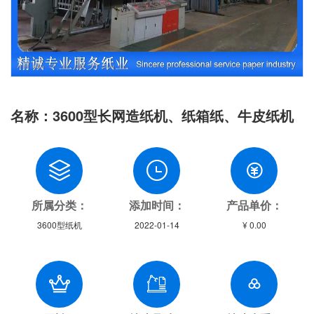
名称：3600型长网造纸机、纸箱纸、牛皮纸机
所属分类：
添加时间：
产品单价：
3600型纸机
2022-01-14
¥ 0.00