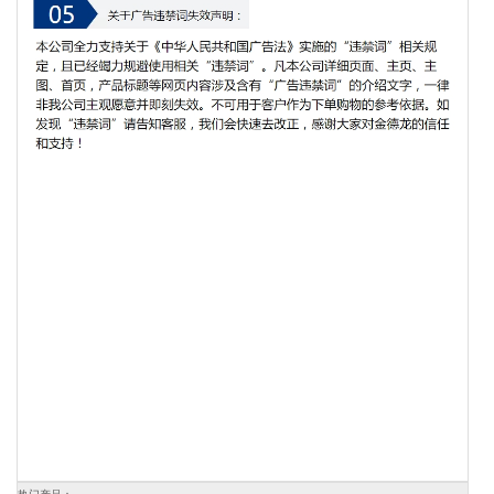
热门产品：