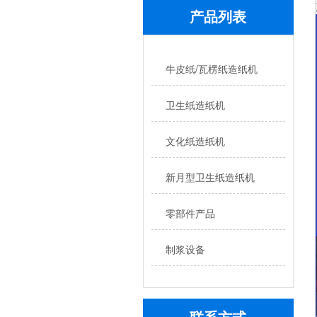
产品列表
牛皮纸/瓦楞纸造纸机
卫生纸造纸机
文化纸造纸机
新月型卫生纸造纸机
零部件产品
制浆设备
联系方式