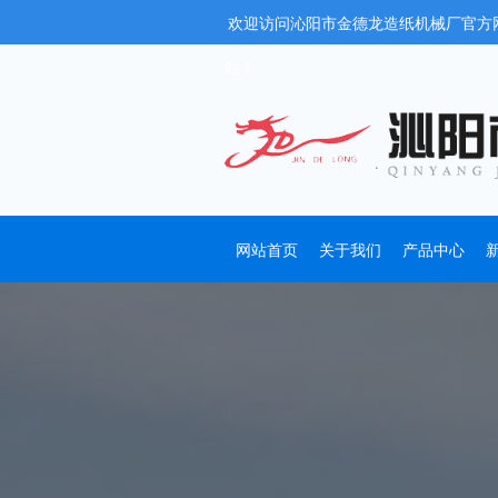
欢迎访问沁阳市金德龙造纸机械厂官方
站！
网站首页
关于我们
产品中心