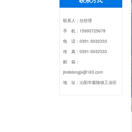
联系人：任经理
手 机：15993725678
电 话：0391-5032333
传 真：0391-5032333
邮 箱：
jindelongjx@163.com
地 址：沁阳市紫陵镇工业区