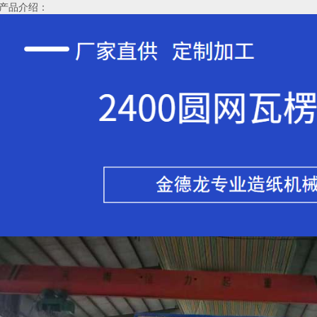
产品介绍：